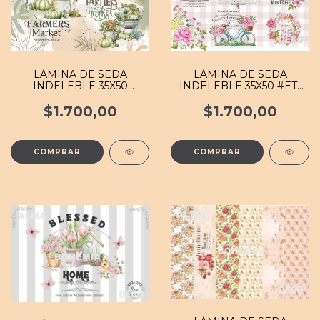
LÁMINA DE SEDA
LÁMINA DE SEDA
INDELEBLE 35X50
INDELEBLE 35X50 #ETI
#GRAN 006 MB
028 MB
$1.700,00
$1.700,00