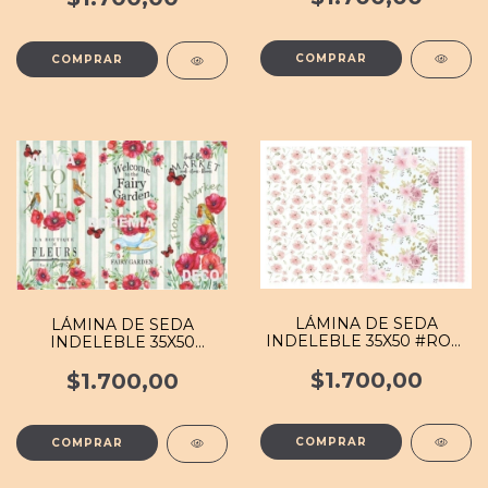
LÁMINA DE SEDA
LÁMINA DE SEDA
INDELEBLE 35X50 #ROM
INDELEBLE 35X50
091 MB
#FLOR 039 MB
$1.700,00
$1.700,00