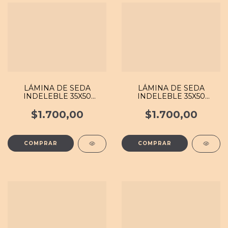
LÁMINA DE SEDA
LÁMINA DE SEDA
INDELEBLE 35X50
INDELEBLE 35X50
#JARD 019 MB
#FOND 109 MB
$1.700,00
$1.700,00