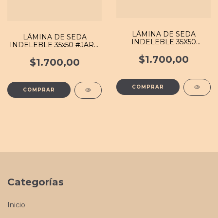
LÁMINA DE SEDA
LÁMINA DE SEDA
INDELEBLE 35X50
INDELEBLE 35x50 #JARD
#FLOR 079 MB
011 MB
$1.700,00
$1.700,00
Categorías
Inicio