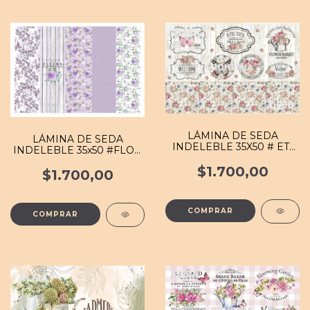
LÁMINA DE SEDA
LÁMINA DE SEDA
INDELEBLE 35X50 # ETI
INDELEBLE 35x50 #FLOR
016 MB
063 MB
$1.700,00
$1.700,00