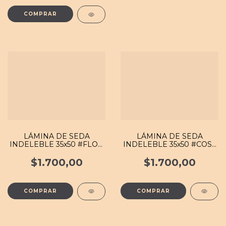
LÁMINA DE SEDA
LÁMINA DE SEDA
INDELEBLE 35x50 #FLOR
INDELEBLE 35x50 #COST
022 MB
001 MB
$1.700,00
$1.700,00