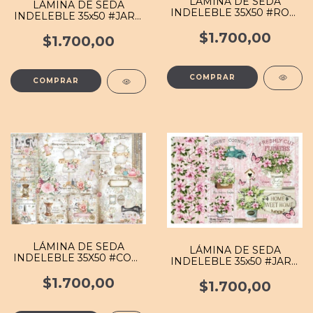
LÁMINA DE SEDA
LÁMINA DE SEDA
INDELEBLE 35X50 #ROM
INDELEBLE 35x50 #JARD
047 MB
005 MB
$1.700,00
$1.700,00
LÁMINA DE SEDA
LÁMINA DE SEDA
INDELEBLE 35X50 #COST
INDELEBLE 35x50 #JARD
002 MB
025 MB
$1.700,00
$1.700,00