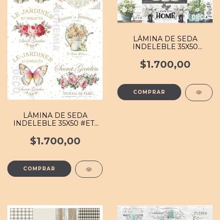
LÁMINA DE SEDA
INDELEBLE 35X50
#JARD 023 MB
$1.700,00
LÁMINA DE SEDA
INDELEBLE 35X50 #ETI
011 MB
$1.700,00