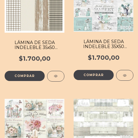
LÁMINA DE SEDA
LÁMINA DE SEDA
INDELEBLE 35X50
INDELEBLE 35x50
#FLOR 050 MB
#FOND 105 MB
$1.700,00
$1.700,00